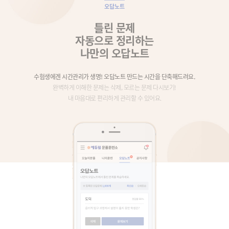
오답노트
틀린 문제
자동으로 정리하는
나만의 오답노트
수험생에겐 시간관리가 생명! 오답노트 만드는 시간을 단축해드려요.
완벽하게 이해한 문제는 삭제, 모르는 문제 다시보기!
내 마음대로 편리하게 관리할 수 있어요.