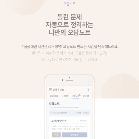
오답노트
틀린 문제
자동으로 정리하는
나만의 오답노트
수험생에겐 시간관리가 생명! 오답노트 만드는 시간을 단축해드려요.
완벽하게 이해한 문제는 삭제, 모르는 문제 다시보기!
내 마음대로 편리하게 관리할 수 있어요.