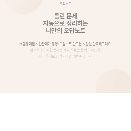
오답노트
틀린 문제
자동으로 정리하는
나만의 오답노트
수험생에겐 시간관리가 생명! 오답노트 만드는 시간을 단축해드려요.
완벽하게 이해한 문제는 삭제, 모르는 문제 다시보기!
내 마음대로 편리하게 관리할 수 있어요.